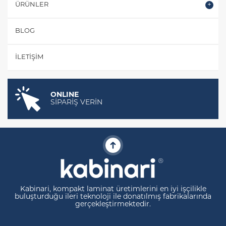
ÜRÜNLER
BLOG
İLETIŞIM
ONLINE
SİPARİŞ VERİN
Kabinari, kompakt laminat üretimlerini en iyi işçilikle
buluşturduğu ileri teknoloji ile donatılmış fabrikalarında
gerçekleştirmektedir.