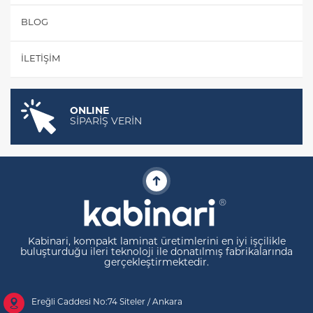
BLOG
İLETIŞIM
ONLINE
SİPARİŞ VERİN
Kabinari, kompakt laminat üretimlerini en iyi işçilikle
buluşturduğu ileri teknoloji ile donatılmış fabrikalarında
gerçekleştirmektedir.
Ereğli Caddesi No:74 Siteler / Ankara