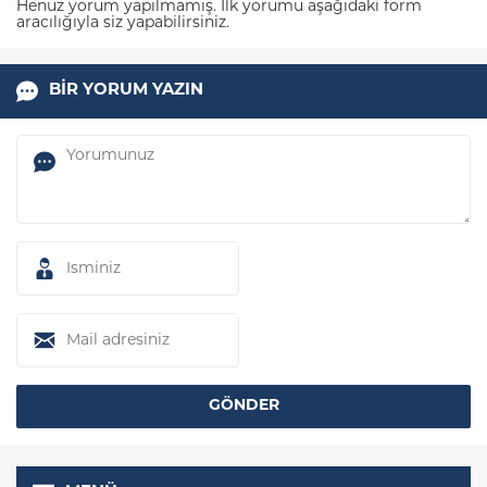
Henüz yorum yapılmamış. İlk yorumu aşağıdaki form
aracılığıyla siz yapabilirsiniz.
BİR YORUM YAZIN