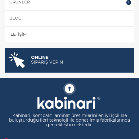
ÜRÜNLER
BLOG
İLETIŞIM
ONLINE
SİPARİŞ VERİN
Kabinari, kompakt laminat üretimlerini en iyi işçilikle
buluşturduğu ileri teknoloji ile donatılmış fabrikalarında
gerçekleştirmektedir.